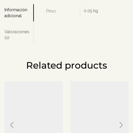
Información
Peso
0.05 kg
adicional
Valoraciones
(0)
Related products