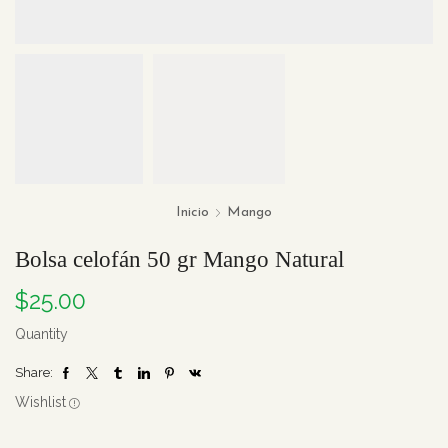
Inicio
Mango
Bolsa celofán 50 gr Mango Natural
$
25.00
Quantity
Share:
Wishlist