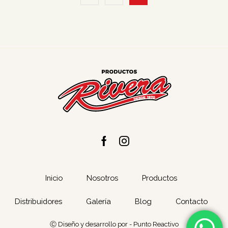
Facebook
Instagram
Inicio
Nosotros
Productos
Distribuidores
Galería
Blog
Contacto
Ⓒ Diseño y desarrollo por -
Punto Reactivo