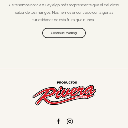
¡Te tenemos noticias! Hay algo más sorprendente que el delicioso
sabor de los mangos. Nos hemos encontrado con algunas
curiosidades de esta fruta que nunca...
Continue reading
Facebook
Instagram