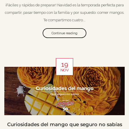
¡Fáciles y rápidas de preparar! Navidad es la temporada perfecta para
compartir, pasar tiempo con la familia y por supuesto: comer mangos.
Te compartimos cuatro...
Continue reading
19
NOV
Curiosidades del mango que seguro no sabías