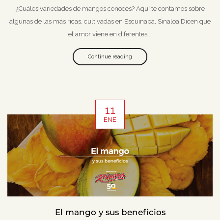
¿Cuáles variedades de mangos conoces? Aquí te contamos sobre
algunas de las más ricas, cultivadas en Escuinapa, Sinaloa Dicen que
el amor viene en diferentes...
Continue reading
11
ENE
El mango y sus beneficios