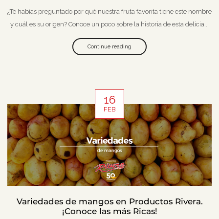
¿Te habías preguntado por qué nuestra fruta favorita tiene este nombre
y cuál es su origen? Conoce un poco sobre la historia de esta delicia...
Continue reading
16
FEB
Variedades de mangos en Productos Rivera.
¡Conoce las más Ricas!