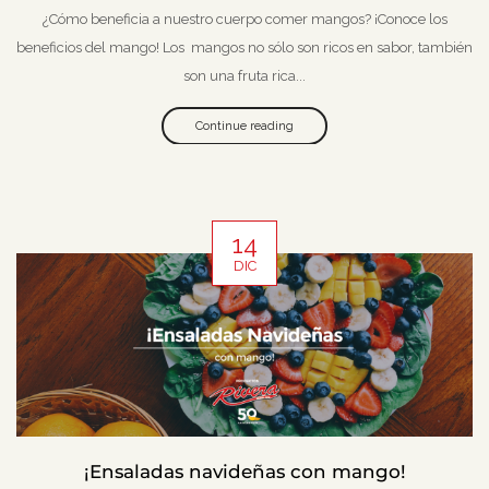
¿Cómo beneficia a nuestro cuerpo comer mangos? ¡Conoce los
beneficios del mango! Los mangos no sólo son ricos en sabor, también
son una fruta rica...
Continue reading
14
DIC
¡Ensaladas navideñas con mango!